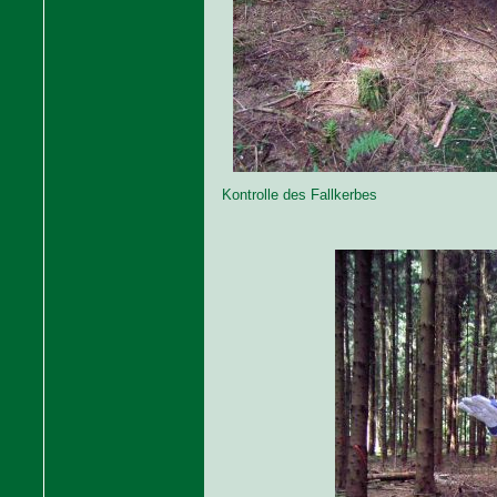
Kontrolle des Fallkerbes