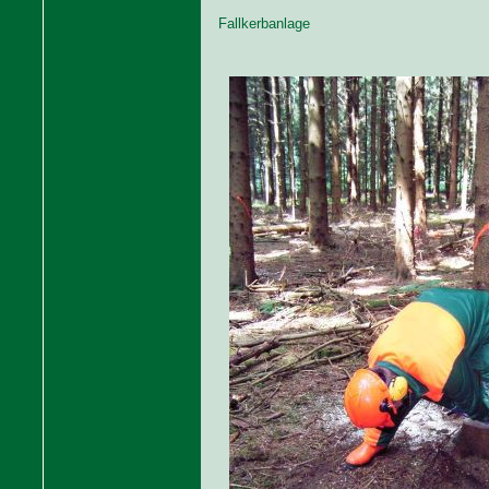
Fallkerbanlage